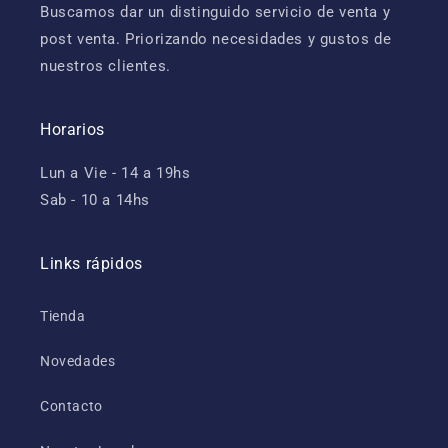
Buscamos dar un distinguido servicio de venta y
post venta. Priorizando necesidades y gustos de
nuestros clientes.
Horarios
Lun a Vie - 14 a 19hs
Sab - 10 a 14hs
Links rápidos
Tienda
Novedades
Contacto