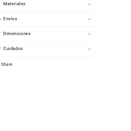
Materiales
Envíos
Dimensiones
Cuidados
Share