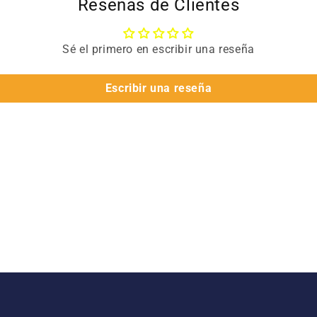
Reseñas de Clientes
Sé el primero en escribir una reseña
Escribir una reseña