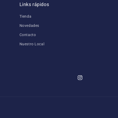
Links rápidos
Tienda
Novedades
Contacto
Nuestro Local
Instagram