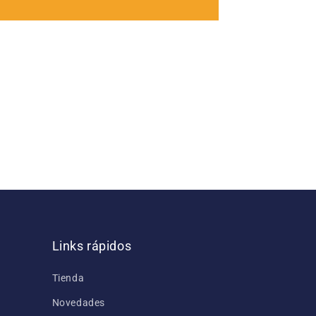
Links rápidos
Tienda
Novedades