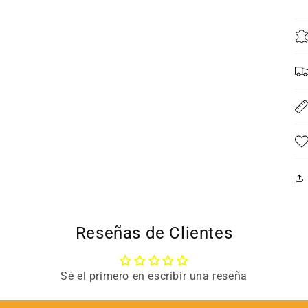
Reseñas de Clientes
Sé el primero en escribir una reseña