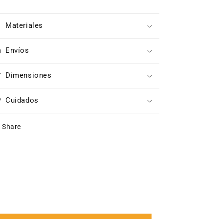
Materiales
Envíos
Dimensiones
Cuidados
Share