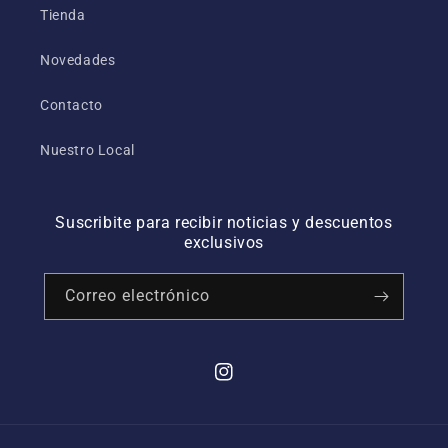
Tienda
Novedades
Contacto
Nuestro Local
Suscribite para recibir noticias y descuentos
exclusivos
Correo electrónico
Instagram