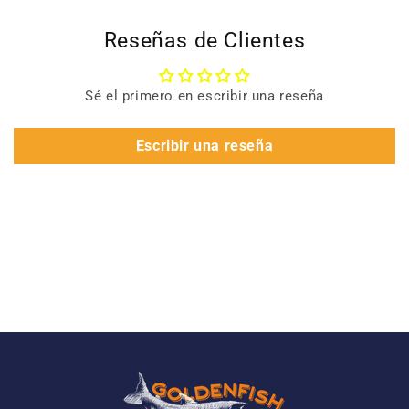
Reseñas de Clientes
Sé el primero en escribir una reseña
Escribir una reseña