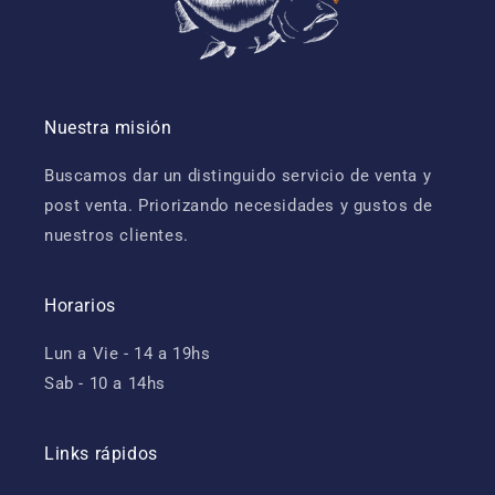
Nuestra misión
Buscamos dar un distinguido servicio de venta y
post venta. Priorizando necesidades y gustos de
nuestros clientes.
Horarios
Lun a Vie - 14 a 19hs
Sab - 10 a 14hs
Links rápidos