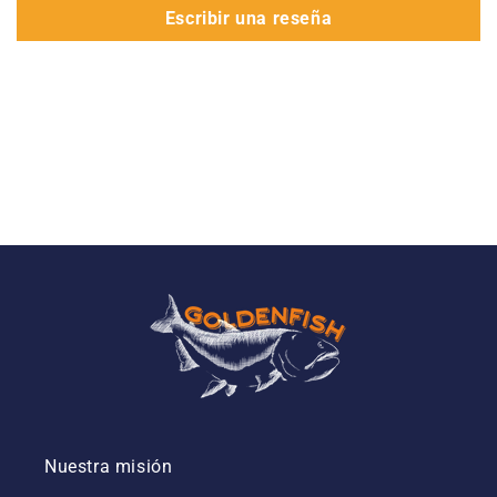
Escribir una reseña
Nuestra misión