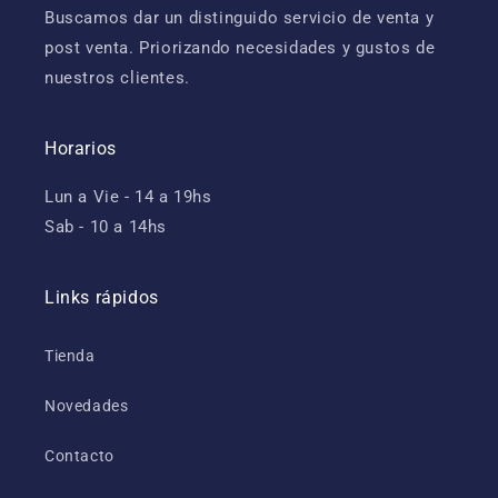
Buscamos dar un distinguido servicio de venta y
post venta. Priorizando necesidades y gustos de
nuestros clientes.
Horarios
Lun a Vie - 14 a 19hs
Sab - 10 a 14hs
Links rápidos
Tienda
Novedades
Contacto