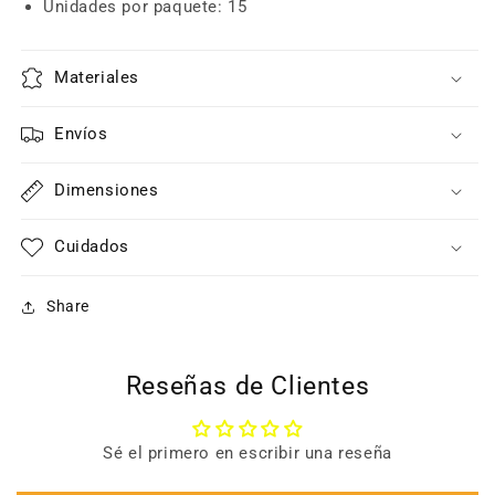
Unidades por paquete: 15
Materiales
Envíos
Dimensiones
Cuidados
Share
Reseñas de Clientes
Sé el primero en escribir una reseña