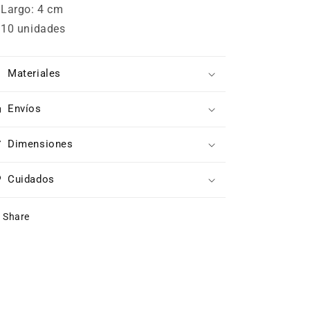
Largo: 4 cm
10 unidades
Materiales
Envíos
Dimensiones
Cuidados
Share