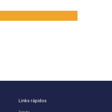
Links rápidos