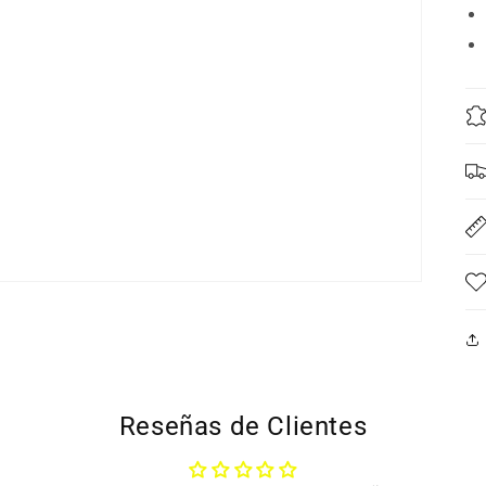
Reseñas de Clientes