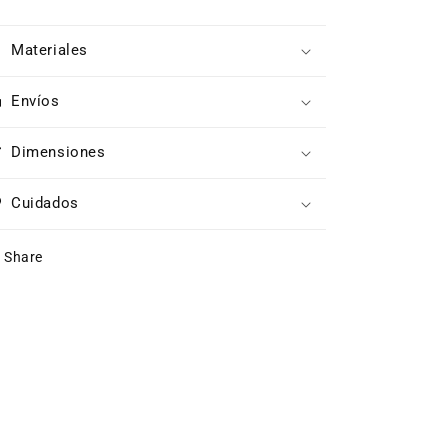
Materiales
Envíos
Dimensiones
Cuidados
Share