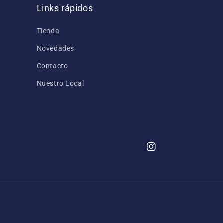
Links rápidos
Tienda
Novedades
Contacto
Nuestro Local
Instagram