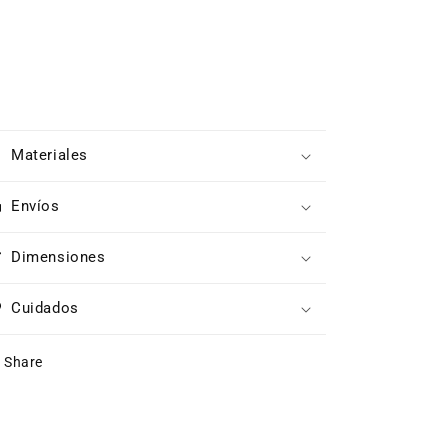
Materiales
Envíos
Dimensiones
Cuidados
Share