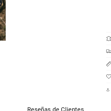
Reseñas de Clientes