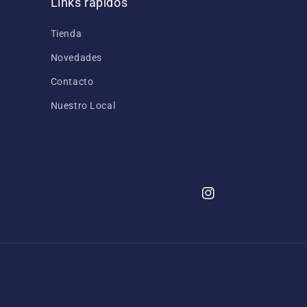
Links rápidos
Tienda
Novedades
Contacto
Nuestro Local
Instagram