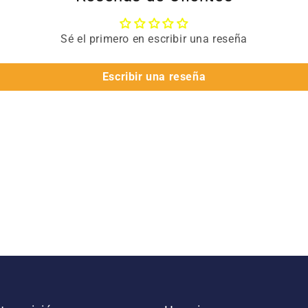
Sé el primero en escribir una reseña
Escribir una reseña