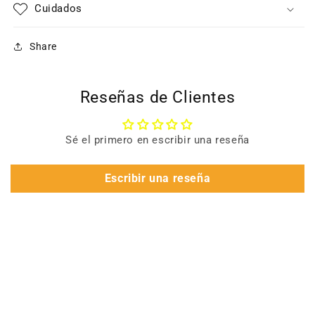
Cuidados
Share
Reseñas de Clientes
Sé el primero en escribir una reseña
Escribir una reseña