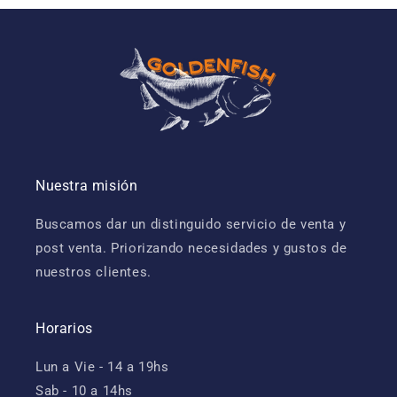
Nuestra misión
Buscamos dar un distinguido servicio de venta y
post venta. Priorizando necesidades y gustos de
nuestros clientes.
Horarios
Lun a Vie - 14 a 19hs
Sab - 10 a 14hs