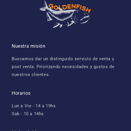
Nuestra misión
Buscamos dar un distinguido servicio de venta y
post venta. Priorizando necesidades y gustos de
nuestros clientes.
Horarios
Lun a Vie - 14 a 19hs
Sab - 10 a 14hs