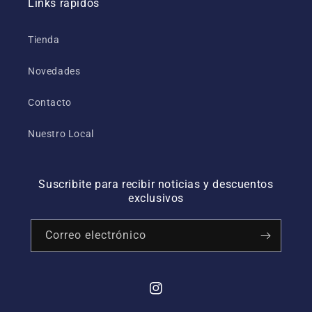
Links rápidos
Tienda
Novedades
Contacto
Nuestro Local
Suscribite para recibir noticias y descuentos
exclusivos
Correo electrónico
Instagram