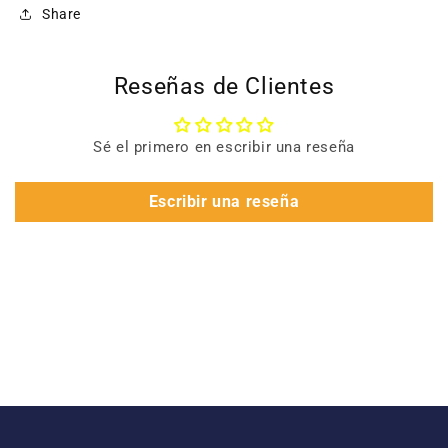
Share
Reseñas de Clientes
Sé el primero en escribir una reseña
Escribir una reseña