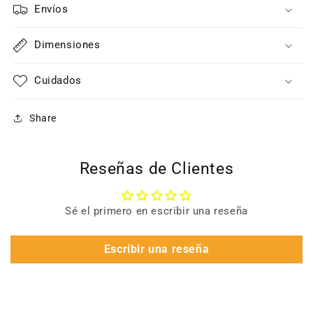
Envíos
Dimensiones
Cuidados
Share
Reseñas de Clientes
Sé el primero en escribir una reseña
Escribir una reseña