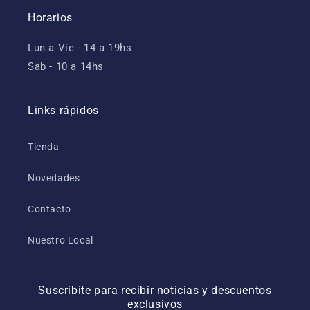
Horarios
Lun a Vie - 14 a 19hs
Sab - 10 a 14hs
Links rápidos
Tienda
Novedades
Contacto
Nuestro Local
Suscribite para recibir noticias y descuentos
exclusivos