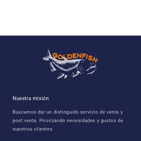
Nuestra misión
Buscamos dar un distinguido servicio de venta y
post venta. Priorizando necesidades y gustos de
nuestros clientes.