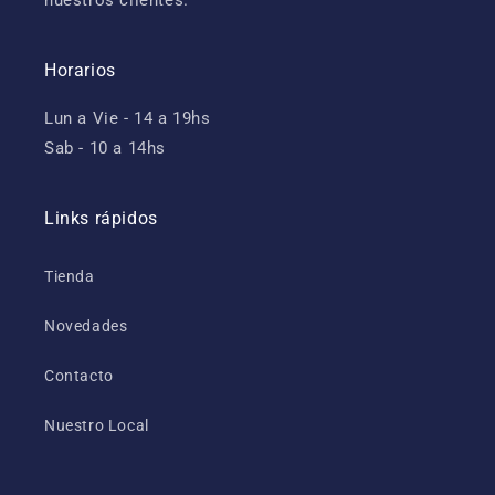
Horarios
Lun a Vie - 14 a 19hs
Sab - 10 a 14hs
Links rápidos
Tienda
Novedades
Contacto
Nuestro Local