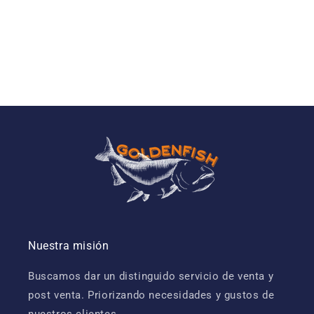
Nuestra misión
Buscamos dar un distinguido servicio de venta y
post venta. Priorizando necesidades y gustos de
nuestros clientes.