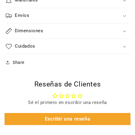
Envíos
Dimensiones
Cuidados
Share
Reseñas de Clientes
Sé el primero en escribir una reseña
Escribir una reseña