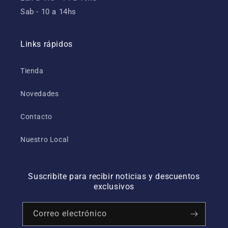
Sab - 10 a 14hs
Links rápidos
Tienda
Novedades
Contacto
Nuestro Local
Suscribite para recibir noticias y descuentos
exclusivos
Correo electrónico