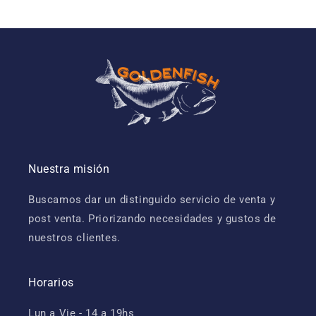
Nuestra misión
Buscamos dar un distinguido servicio de venta y
post venta. Priorizando necesidades y gustos de
nuestros clientes.
Horarios
Lun a Vie - 14 a 19hs