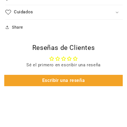
Cuidados
Share
Reseñas de Clientes
Sé el primero en escribir una reseña
Escribir una reseña