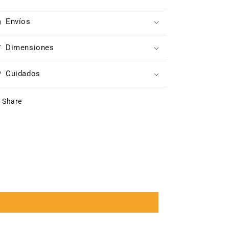
Envíos
Dimensiones
Cuidados
Share