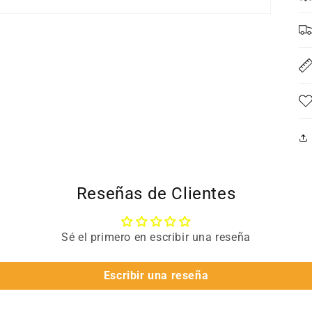
Reseñas de Clientes
Sé el primero en escribir una reseña
Escribir una reseña