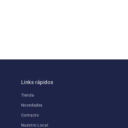
Links rápidos
Tienda
Novedades
Contacto
Nuestro Local