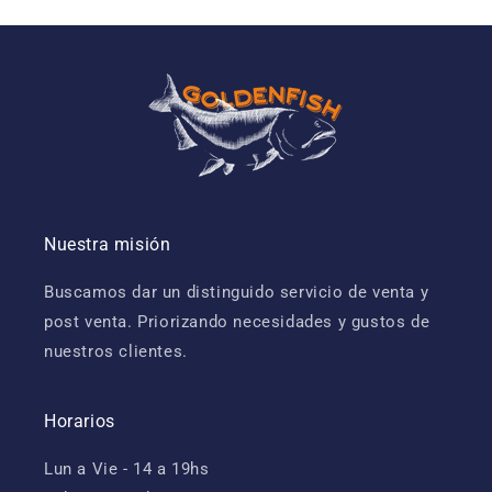
Nuestra misión
Buscamos dar un distinguido servicio de venta y
post venta. Priorizando necesidades y gustos de
nuestros clientes.
Horarios
Lun a Vie - 14 a 19hs