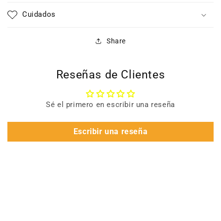
Cuidados
Share
Reseñas de Clientes
Sé el primero en escribir una reseña
Escribir una reseña