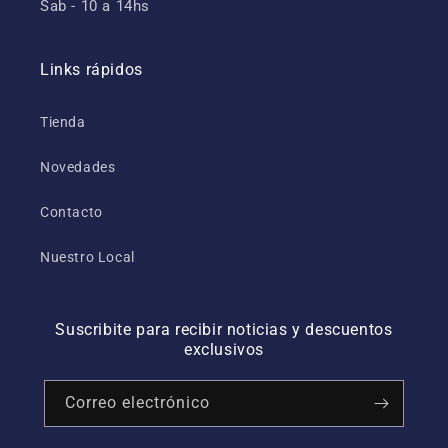
Sab - 10 a 14hs
Links rápidos
Tienda
Novedades
Contacto
Nuestro Local
Suscribite para recibir noticias y descuentos
exclusivos
Correo electrónico