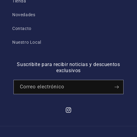
Tienda
Novedades
Contacto
Nuestro Local
Suscribite para recibir noticias y descuentos
exclusivos
Correo electrónico
Instagram
Formas