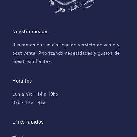
Nuestra misión
Buscamos dar un distinguido servicio de venta y
post venta. Priorizando necesidades y gustos de
nuestros clientes.
Horarios
Lun a Vie - 14 a 19hs
Sab - 10 a 14hs
Links rápidos