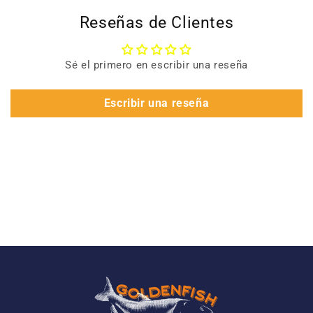
Reseñas de Clientes
Sé el primero en escribir una reseña
Escribir una reseña