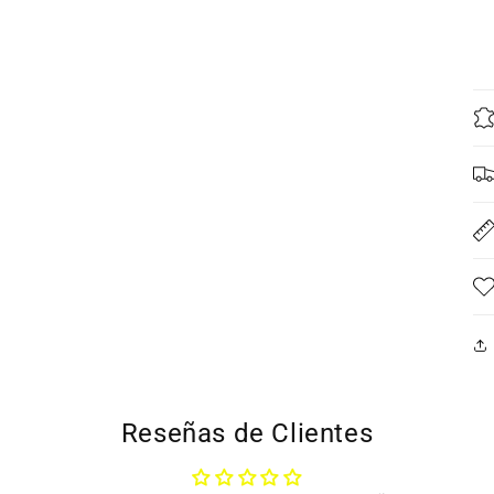
Reseñas de Clientes