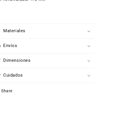
Materiales
Envíos
Dimensiones
Cuidados
Share