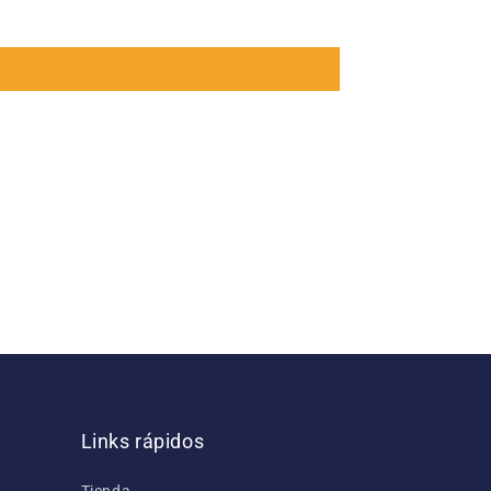
Links rápidos